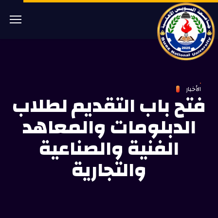
الأخبار
فتح باب التقديم لطلاب
الدبلومات والمعاهد
الفنية والصناعية
والتجارية