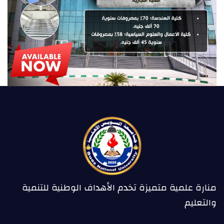
Previous
Next
منارة علمية متميزة تخدم الأهداف الوطنية للتنمية
والتعليم