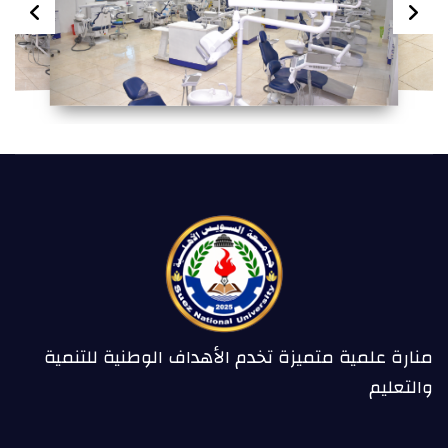
منارة علمية متميزة تخدم الأهداف الوطنية للتنمية
والتعليم