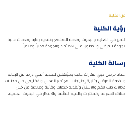
عن الكلية
رؤية الكلية
التميز في التعليم والبحوث وخدمة المجتمع وتقديم رعاية وخدمات عالية
الجودة للمرضي والحصول علي الاعتماد والجودة محلياً وعالمياً.
رسالة الكلية
اعداد خرجين ذوي مهارات عالية ومؤهلين لتقديم أعلي درجة من الرعاية
والخدمة للمرضي وتلبية إحتياجات المجتمع المحلي والاقليمي في مختلف
مجالات طب الفم والاسنان وتقديم خدمات وقائية وعالجية من خلال
امتلاك المعرفة والمهارات والقيم الفائقة والابتكار في البحوث العلمية.