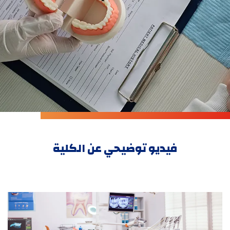
فيديو توضيحي عن الكلية