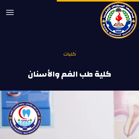
كليات
كلية طب الفم والأسنان