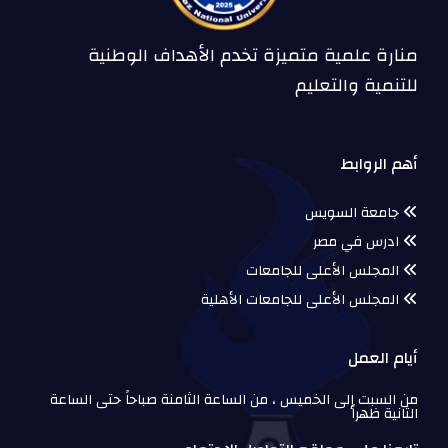
منارة علمية متميزة تخدم الأهداف الوطنية
للتنمية والتعليم
أهم الروابط
جامعة السويس
ادرس في مصر
المجلس الأعلى للجامعات
المجلس الأعلى للجامعات الأهلية
أيام العمل
من السبت إلى الخميس ، من الساعة الثامنة صباحاً حتى الساعة
الثانية ظهراً