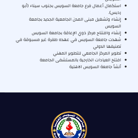
استكمال أعمال فرع جامعة السويس بجنوب سيناء (أبو
رديس).
إنشاء وتشغيل مبنى المدن الجامعية الجديد بجامعة
السويس
إنشاء وافتتاح مركز ذوي الإعاقة بجامعة السويس
شهدت جامعة السويس في عهده طفرة غير مسبوقة في
تصنيفها الدولي
تطوير المركز الجامعي للتطوير المهني
افتتح العيادات الخارجية بالمستشفى الجامعة
أنشأ جامعة السويس الاهلية