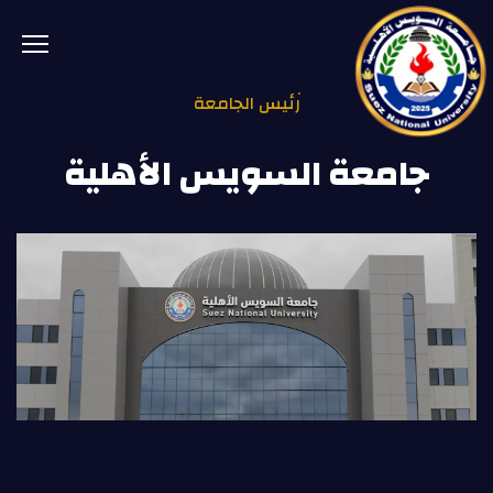
رئيس الجامعة
جامعة السويس الأهلية