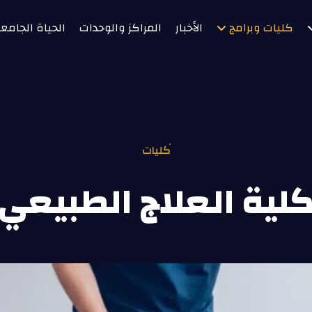
كليات وبرامج
الأخبار
المراكز والوحدات
الحياة الجامع
كليات
لية العلاج الطبيعي