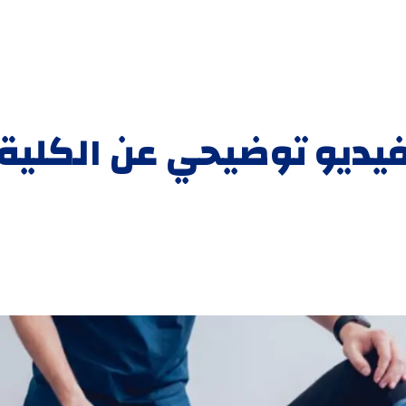
يديو توضيحي عن الكلية