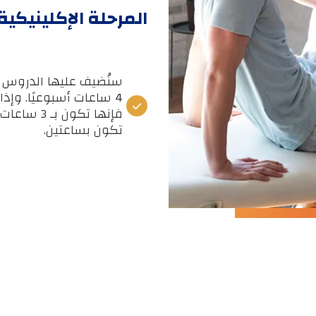
المرحلة الإكلينيكية
4 ساعات أسبوعيًا. وإ
فإنها تكو
تكون بساعتين.