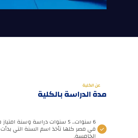
عن الكلية
مدة الدراسة بالكلية
6 سنوات... 5 سنوات دراسة وسنة ا
في مصر كلها تأخذ اسم السنة التي بدأت ف
الخامسة.