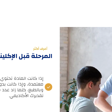
أعرف أكثر
المرحلة قبل الإكليني
معتمدة، وإذا كانت بد
وبالطبع، كلما زاد عدد 
تقديرك الأكاديمي.