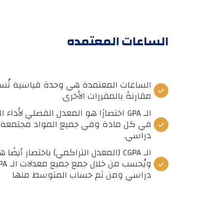
الساعات المعتمده
الساعات المعتمدة هي وحدة قياسية تُست
مقارنةً بالمقررات الأخرى.
الـ GPA اختصارًا هو المعدل الفصلي لأدا
في كل مادة وفي جميع المواد مجتمعة
دراسي.
الـ CGPA (المعدل التراكمي) باختصار أي
دراسي ومن ثم حساب المتوسط منها