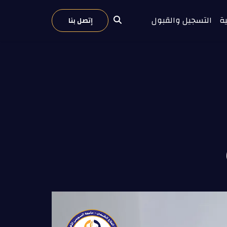
ية
التسجيل والقبول
إتصل بنا