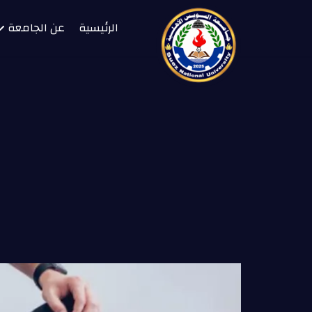
الرئيسية
عن الجامعة
ك