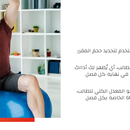
خدم لتحديد حجم المقرر
ء الطالب، أي يُظهر لك أداءك
 في نهاية كل فصل
ضًا هو المعدل الكلي للطالب،
ويُحسب من خلال جمع جميع معدلات الـ GPA الخاصة بكل فصل