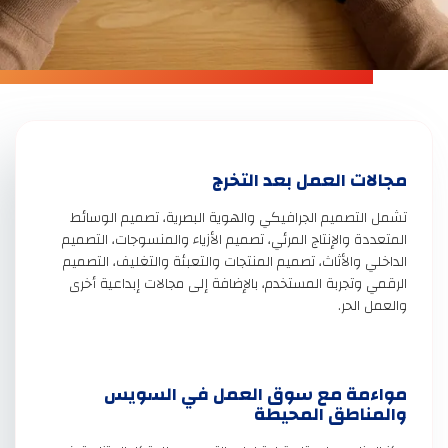
مجالات العمل بعد التخرج
تشمل التصميم الجرافيكي والهوية البصرية، تصميم الوسائط
المتعددة والإنتاج المرئي، تصميم الأزياء والمنسوجات، التصميم
الداخلي والأثاث، تصميم المنتجات والتعبئة والتغليف، التصميم
الرقمي وتجربة المستخدم، بالإضافة إلى مجالات إبداعية أخرى
والعمل الحر.
مواءمة مع سوق العمل في السويس
والمناطق المحيطة