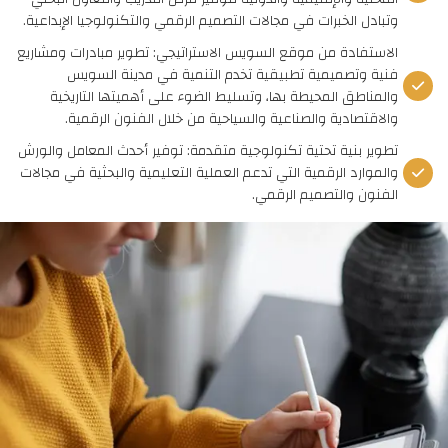
وتبادل الخبرات في مجالات التصميم الرقمي والتكنولوجيا الإبداعية.
الاستفادة من موقع السويس الاستراتيجي: تطوير مبادرات ومشاريع
فنية وتصميمية تطبيقية تخدم التنمية في مدينة السويس
والمناطق المحيطة بها، وتسليط الضوء على أهميتها التاريخية
والاقتصادية والصناعية والسياحية من خلال الفنون الرقمية.
تطوير بنية تحتية تكنولوجية متقدمة: توفير أحدث المعامل والورش
والموارد الرقمية التي تدعم العملية التعليمية والبحثية في مجالات
الفنون والتصميم الرقمي.