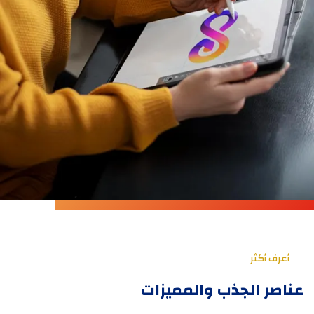
أعرف أكثر
عناصر الجذب والمميزات