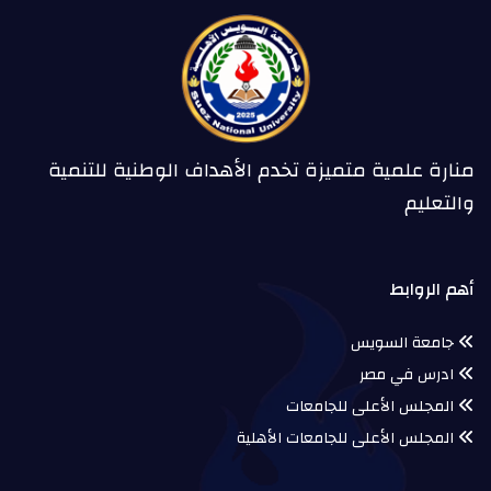
منارة علمية متميزة تخدم الأهداف الوطنية للتنمية
والتعليم
أهم الروابط
جامعة السويس
ادرس في مصر
المجلس الأعلى للجامعات
المجلس الأعلى للجامعات الأهلية