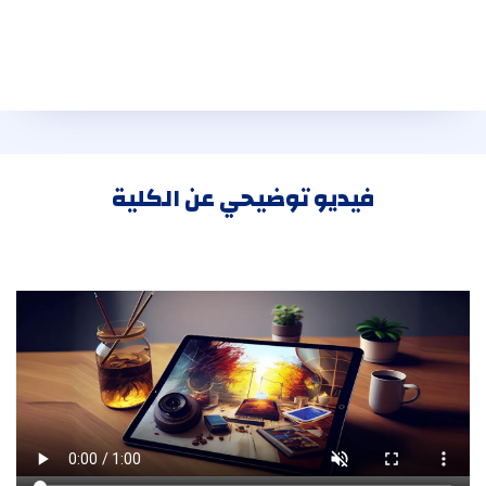
فيديو توضيحي عن الكلية