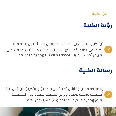
عن الكلية
رؤية الكلية
أن نكون الخيار الأول للطلاب الطموحين في الفنون والتصميم
التطبيقي، وتزويد المجتمع بخريجين مبدعين ومبتكرين قادرين على
تطبيق أحدث التقنيات لخدمة الصناعات الإبداعية والمجتمع.
رسالة الكلية
إعداد مصممين وفنانين تطبيقيين مبدعين ومبتكرين من خلال بيئة
أكاديمية وبحثية محفزة وبرامج تعليمية متميزة لحل المشكلات
بطرق إبداعية وتنمية المجتمع والارتقاء بالذوق العام.