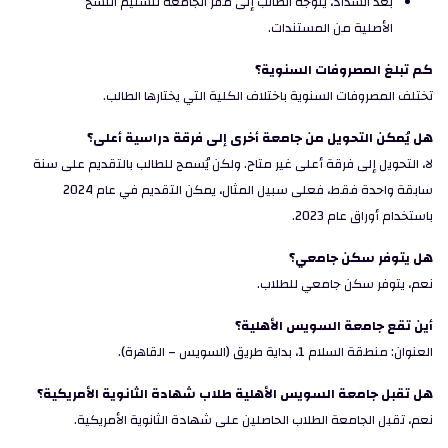
بعد السداد، يتوجه الطالب إلى مقر الجامعة لتسليم النسخ
الأصلية من المستندات.
كم تبلغ المصروفات السنوية؟
تختلف المصروفات السنوية باختلاف الكلية التي يختارها الطالب.
هل يُمكن التحويل من جامعة أخرى إلى فرقة دراسية أعلى؟
لا، التحويل إلى فرقة أعلى غير متاح. ولكن يُسمح للطالب بالتقديم على سنة
سابقة واحدة فقط، فعلى سبيل المثال، يمكن التقديم في عام 2024
باستخدام أوراق عام 2023.
هل يتوفر سكن جامعي؟
نعم، يتوفر سكن جامعي للطلاب.
أين تقع جامعة السويس الأهلية؟
العنوان: منطقة السلام 1، بداية طريق (السويس – القاهرة).
هل تقبل جامعة السويس الأهلية طلاب شهادة الثانوية الأمريكية؟
نعم، تقبل الجامعة الطلاب الحاصلين على شهادة الثانوية الأمريكية.