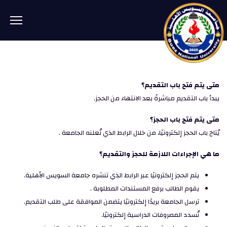
متى يتم فتح باب التقديم؟
يبدأ باب التقديم مباشرةً بعد الانتهاء من الحجز.
متى يتم فتح باب الحجز؟
يُتاح باب الحجز إلكترونيًا، من خلال الرابط الذي تُعلنه الجامعة .
ما هي الإجراءات اللازمة للحجز والتقديم؟
يتم الحجز إلكترونيًا عبر الرابط الذي تنشره جامعة السويس الأهلية.
يقوم الطالب برفع المستندات المطلوبة .
ترسل الجامعة بريدًا إلكترونيًا يتضمن الموافقة على طلب التقديم.
تُسدد المصروفات الدراسية إلكترونيًا.