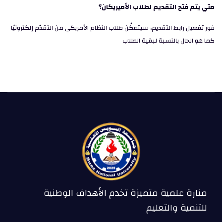
متي يتم فتح التقديم لطلاب الأميريكان؟
فور تفعيل رابط التقديم، سيتمكّن طلاب النظام الأمريكي من التقدّم إلكترونيًا
كما هو الحال بالنسبة لبقية الطلاب
منارة علمية متميزة تخدم الأهداف الوطنية
للتنمية والتعليم